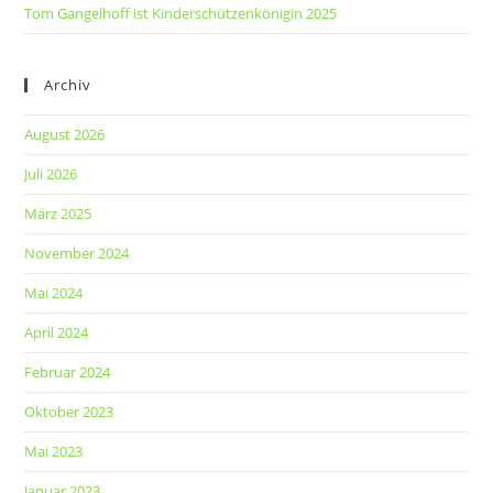
Tom Gangelhoff ist Kinderschützenkönigin 2025
Archiv
August 2026
Juli 2026
März 2025
November 2024
Mai 2024
April 2024
Februar 2024
Oktober 2023
Mai 2023
Januar 2023