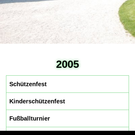
2005
Schützenfest
Kinderschützenfest
Fußballturnier