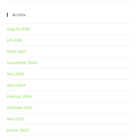
Archiv
August 2026
Juli 2026
März 2025
November 2024
Mai 2024
April 2024
Februar 2024
Oktober 2023
Mai 2023
Januar 2023